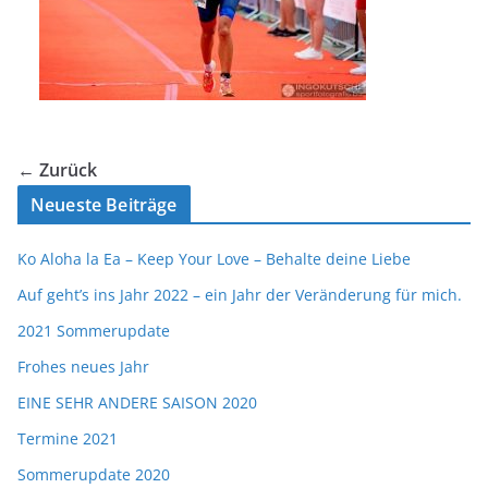
← Zurück
Neueste Beiträge
Ko Aloha la Ea – Keep Your Love – Behalte deine Liebe
Auf geht’s ins Jahr 2022 – ein Jahr der Veränderung für mich.
2021 Sommerupdate
Frohes neues Jahr
EINE SEHR ANDERE SAISON 2020
Termine 2021
Sommerupdate 2020