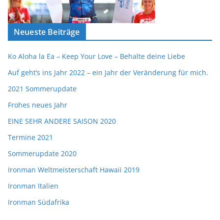
Neueste Beiträge
Ko Aloha la Ea – Keep Your Love – Behalte deine Liebe
Auf geht’s ins Jahr 2022 – ein Jahr der Veränderung für mich.
2021 Sommerupdate
Frohes neues Jahr
EINE SEHR ANDERE SAISON 2020
Termine 2021
Sommerupdate 2020
Ironman Weltmeisterschaft Hawaii 2019
Ironman Italien
Ironman Südafrika