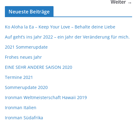
Weiter →
Neueste Beiträge
Ko Aloha la Ea – Keep Your Love – Behalte deine Liebe
Auf geht’s ins Jahr 2022 – ein Jahr der Veränderung für mich.
2021 Sommerupdate
Frohes neues Jahr
EINE SEHR ANDERE SAISON 2020
Termine 2021
Sommerupdate 2020
Ironman Weltmeisterschaft Hawaii 2019
Ironman Italien
Ironman Südafrika