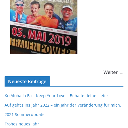
Weiter →
Neueste Beiträge
Ko Aloha la Ea – Keep Your Love – Behalte deine Liebe
Auf geht’s ins Jahr 2022 – ein Jahr der Veränderung für mich.
2021 Sommerupdate
Frohes neues Jahr