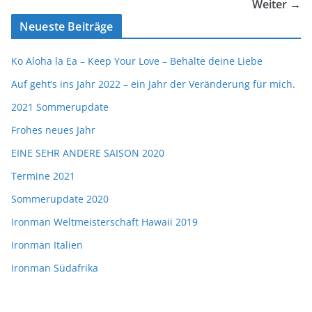
Weiter →
Neueste Beiträge
Ko Aloha la Ea – Keep Your Love – Behalte deine Liebe
Auf geht’s ins Jahr 2022 – ein Jahr der Veränderung für mich.
2021 Sommerupdate
Frohes neues Jahr
EINE SEHR ANDERE SAISON 2020
Termine 2021
Sommerupdate 2020
Ironman Weltmeisterschaft Hawaii 2019
Ironman Italien
Ironman Südafrika