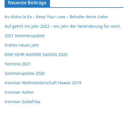
Neueste Beiträge
Ko Aloha la Ea – Keep Your Love – Behalte deine Liebe
Auf geht’s ins Jahr 2022 – ein Jahr der Veränderung für mich.
2021 Sommerupdate
Frohes neues Jahr
EINE SEHR ANDERE SAISON 2020
Termine 2021
Sommerupdate 2020
Ironman Weltmeisterschaft Hawaii 2019
Ironman Italien
Ironman Südafrika