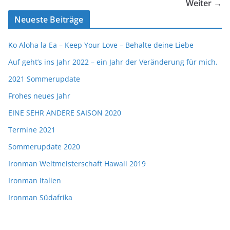
Weiter →
Neueste Beiträge
Ko Aloha la Ea – Keep Your Love – Behalte deine Liebe
Auf geht’s ins Jahr 2022 – ein Jahr der Veränderung für mich.
2021 Sommerupdate
Frohes neues Jahr
EINE SEHR ANDERE SAISON 2020
Termine 2021
Sommerupdate 2020
Ironman Weltmeisterschaft Hawaii 2019
Ironman Italien
Ironman Südafrika