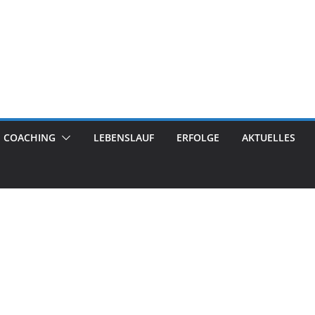
COACHING
LEBENSLAUF
ERFOLGE
AKTUELLES