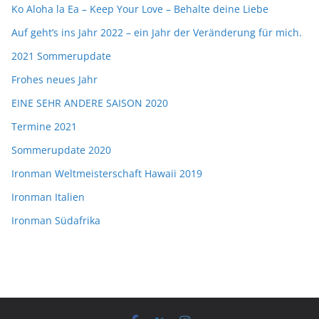
Ko Aloha la Ea – Keep Your Love – Behalte deine Liebe
Auf geht’s ins Jahr 2022 – ein Jahr der Veränderung für mich.
2021 Sommerupdate
Frohes neues Jahr
EINE SEHR ANDERE SAISON 2020
Termine 2021
Sommerupdate 2020
Ironman Weltmeisterschaft Hawaii 2019
Ironman Italien
Ironman Südafrika