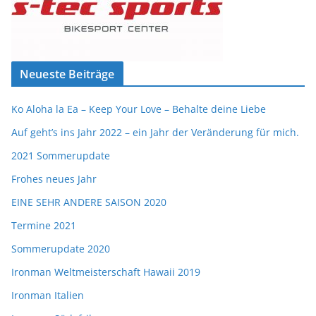
Neueste Beiträge
Ko Aloha la Ea – Keep Your Love – Behalte deine Liebe
Auf geht’s ins Jahr 2022 – ein Jahr der Veränderung für mich.
2021 Sommerupdate
Frohes neues Jahr
EINE SEHR ANDERE SAISON 2020
Termine 2021
Sommerupdate 2020
Ironman Weltmeisterschaft Hawaii 2019
Ironman Italien