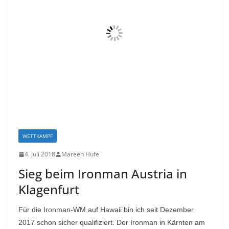
WETTKAMPF
4. Juli 2018
Mareen Hufe
Sieg beim Ironman Austria in
Klagenfurt
Für die Ironman-WM auf Hawaii bin ich seit Dezember
2017 schon sicher qualifiziert. Der Ironman in Kärnten am