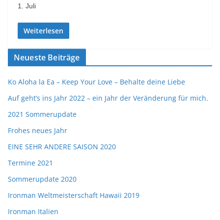
1. Juli
Weiterlesen
Neueste Beiträge
Ko Aloha la Ea – Keep Your Love – Behalte deine Liebe
Auf geht’s ins Jahr 2022 – ein Jahr der Veränderung für mich.
2021 Sommerupdate
Frohes neues Jahr
EINE SEHR ANDERE SAISON 2020
Termine 2021
Sommerupdate 2020
Ironman Weltmeisterschaft Hawaii 2019
Ironman Italien