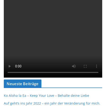
Neueste Beiträge
Ko Aloha la Ea – Keep Your Love – Behalte deine Liebe
Auf geht’s ins Jahr 2022 – ein Jahr der Veränderung für mich.