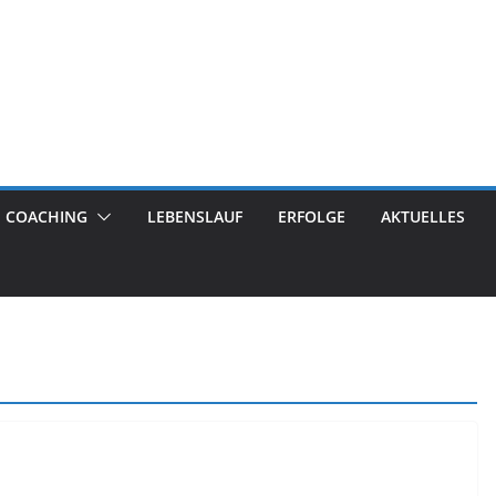
COACHING
LEBENSLAUF
ERFOLGE
AKTUELLES